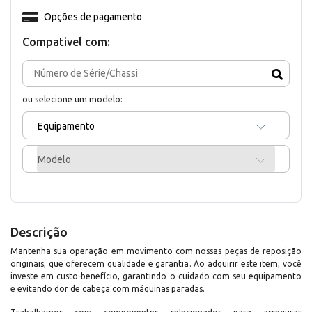
Opções de pagamento
Compativel com:
ou selecione um modelo:
Equipamento
Modelo
Descrição
Mantenha sua operação em movimento com nossas peças de reposição
originais, que oferecem qualidade e garantia. Ao adquirir este item, você
investe em custo-benefício, garantindo o cuidado com seu equipamento
e evitando dor de cabeça com máquinas paradas.