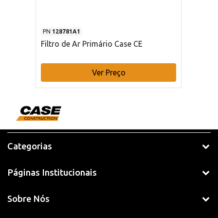
PN
128781A1
Filtro de Ar Primário Case CE
Ver Preço
Categorias
Páginas Institucionais
Sobre Nós