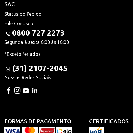
SAC
Status do Pedido
Fale Conosco
0800 727 2273
Segunda à sexta 8:00 às 18:00
*Exceto feriados
(31) 2107-2045
Nossas Redes Sociais
FORMAS DE PAGAMENTO
CERTIFICADOS