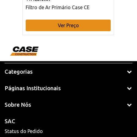
Filtro de Ar Primário Case CE
Ver Preço
Categorias
Páginas Institucionais
Sobre Nós
SAC
Status do Pedido