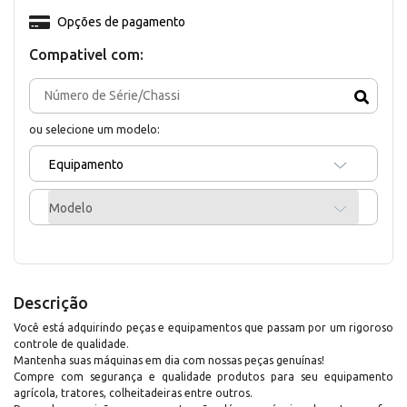
Opções de pagamento
Compativel com:
ou selecione um modelo:
Equipamento
Modelo
Descrição
Você está adquirindo peças e equipamentos que passam por um rigoroso
controle de qualidade.
Mantenha suas máquinas em dia com nossas peças genuínas!
Compre com segurança e qualidade produtos para seu equipamento
agrícola, tratores, colheitadeiras entre outros.