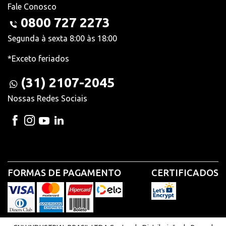
Fale Conosco
0800 727 2273
Segunda à sexta 8:00 às 18:00
*Exceto feriados
(31) 2107-2045
Nossas Redes Sociais
FORMAS DE PAGAMENTO
CERTIFICADOS