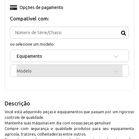
Opções de pagamento
Compativel com:
ou selecione um modelo:
Equipamento
Modelo
Descrição
Você está adquirindo peças e equipamentos que passam por um rigoroso
controle de qualidade.
Mantenha suas máquinas em dia com nossas peças genuínas!
Compre com segurança e qualidade produtos para seu equipamento
agrícola, tratores, colheitadeiras entre outros.