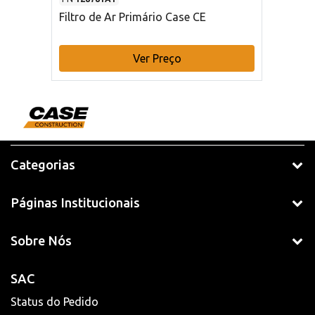
Filtro de Ar Primário Case CE
Ver Preço
Categorias
Páginas Institucionais
Sobre Nós
SAC
Status do Pedido