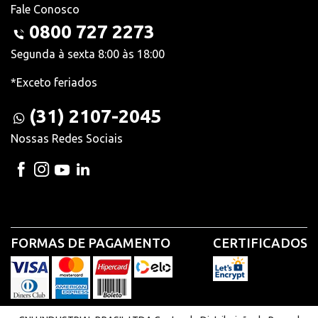
Fale Conosco
0800 727 2273
Segunda à sexta 8:00 às 18:00
*Exceto feriados
(31) 2107-2045
Nossas Redes Sociais
FORMAS DE PAGAMENTO
CERTIFICADOS