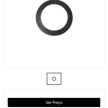
Ver Preço