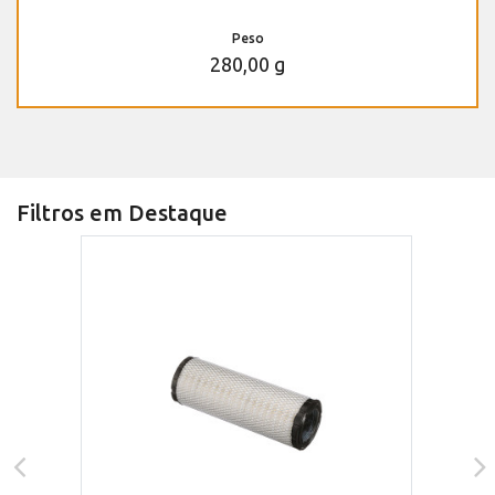
Peso
280,00 g
Filtros em Destaque