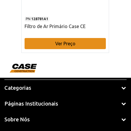
PN
128781A1
Filtro de Ar Primário Case CE
Ver Preço
Categorias
Páginas Institucionais
Sobre Nós