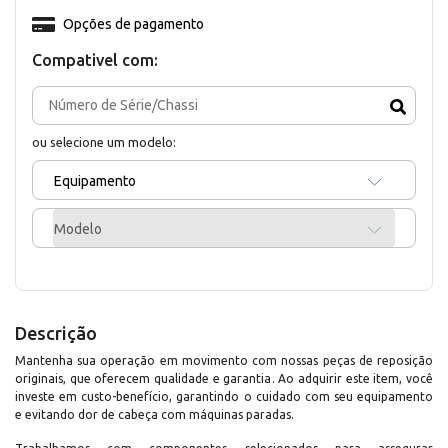
Opções de pagamento
Compativel com:
ou selecione um modelo:
Equipamento
Modelo
Descrição
Mantenha sua operação em movimento com nossas peças de reposição
originais, que oferecem qualidade e garantia. Ao adquirir este item, você
investe em custo-benefício, garantindo o cuidado com seu equipamento
e evitando dor de cabeça com máquinas paradas.