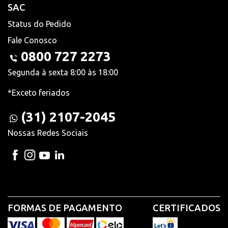
SAC
Status do Pedido
Fale Conosco
0800 727 2273
Segunda à sexta 8:00 às 18:00
*Exceto feriados
(31) 2107-2045
Nossas Redes Sociais
FORMAS DE PAGAMENTO
CERTIFICADOS