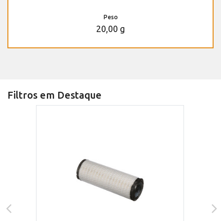
Peso
20,00 g
Filtros em Destaque