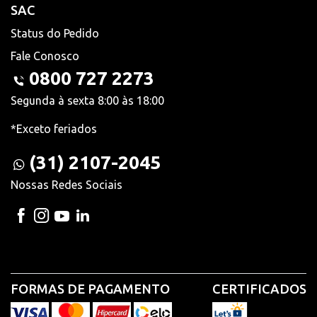
SAC
Status do Pedido
Fale Conosco
0800 727 2273
Segunda à sexta 8:00 às 18:00
*Exceto feriados
(31) 2107-2045
Nossas Redes Sociais
FORMAS DE PAGAMENTO
CERTIFICADOS