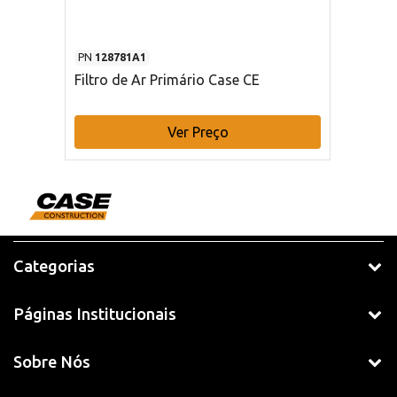
PN
128781A1
Filtro de Ar Primário Case CE
Ver Preço
Categorias
Páginas Institucionais
Sobre Nós