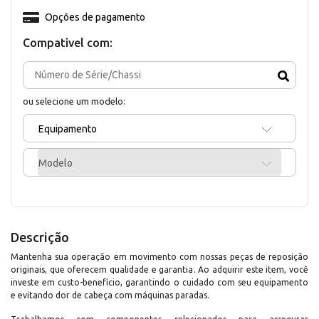
Opções de pagamento
Compativel com:
ou selecione um modelo:
Equipamento
Modelo
Descrição
Mantenha sua operação em movimento com nossas peças de reposição
originais, que oferecem qualidade e garantia. Ao adquirir este item, você
investe em custo-benefício, garantindo o cuidado com seu equipamento
e evitando dor de cabeça com máquinas paradas.