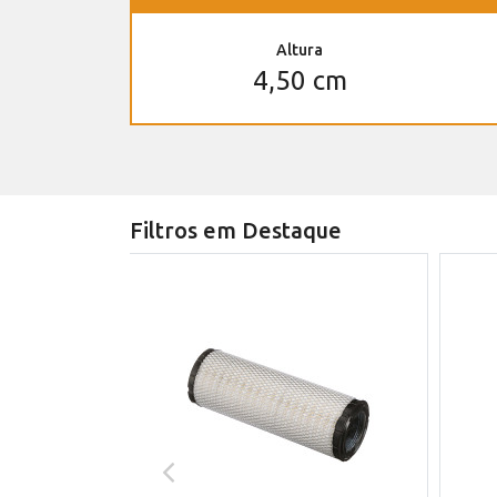
Altura
4,50 cm
Filtros em Destaque