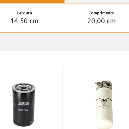
Largura
Comprimento
14,50 cm
20,00 cm