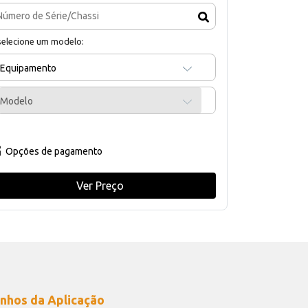
selecione um modelo:
Equipamento
Modelo
Opções de pagamento
Ver Preço
nhos da Aplicação