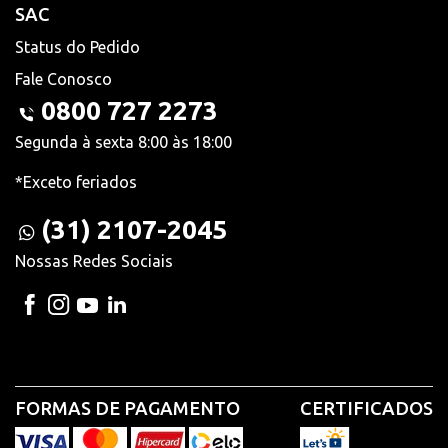
SAC
Status do Pedido
Fale Conosco
0800 727 2273
Segunda à sexta 8:00 às 18:00
*Exceto feriados
(31) 2107-2045
Nossas Redes Sociais
FORMAS DE PAGAMENTO
CERTIFICADOS