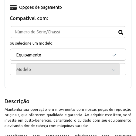
Opções de pagamento
Compativel com:
ou selecione um modelo:
Equipamento
Modelo
Descrição
Mantenha sua operação em movimento com nossas peças de reposição
originais, que oferecem qualidade e garantia. Ao adquirir este item, você
investe em custo-benefício, garantindo o cuidado com seu equipamento
e evitando dor de cabeça com máquinas paradas.