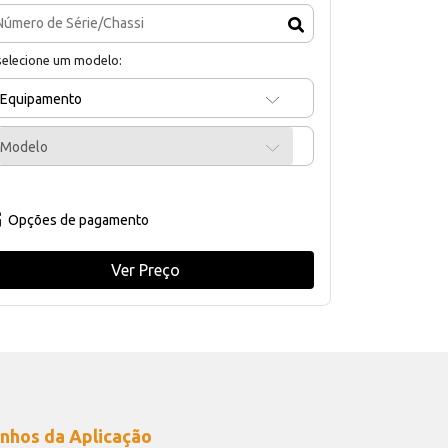
selecione um modelo:
Equipamento
Modelo
Opções de pagamento
Ver Preço
nhos da Aplicação