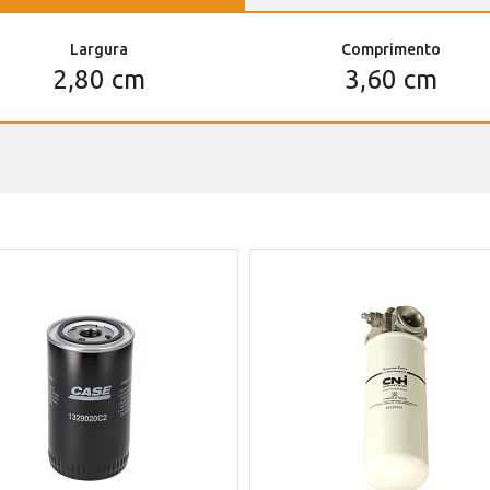
Largura
Comprimento
2,80 cm
3,60 cm