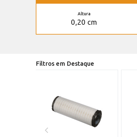
Altura
0,20 cm
Filtros em Destaque