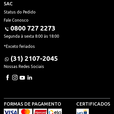
SAC
Status do Pedido
Fale Conosco
0800 727 2273
Segunda à sexta 8:00 às 18:00
*Exceto feriados
(31) 2107-2045
Nossas Redes Sociais
FORMAS DE PAGAMENTO
CERTIFICADOS