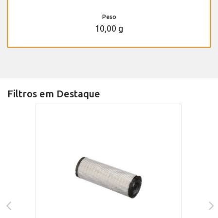
Peso
10,00 g
Filtros em Destaque