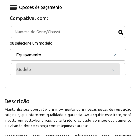
Opções de pagamento
Compativel com:
ou selecione um modelo:
Equipamento
Modelo
Descrição
Mantenha sua operação em movimento com nossas peças de reposição
originais, que oferecem qualidade e garantia. Ao adquirir este item, você
investe em custo-benefício, garantindo o cuidado com seu equipamento
e evitando dor de cabeça com máquinas paradas.