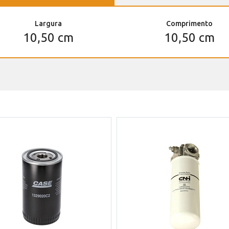
Largura
Comprimento
10,50 cm
10,50 cm