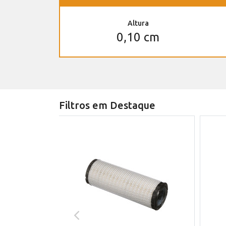
Altura
0,10 cm
Filtros em Destaque