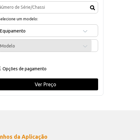
selecione um modelo:
Equipamento
Modelo
Opções de pagamento
Ver Preço
nhos da Aplicação