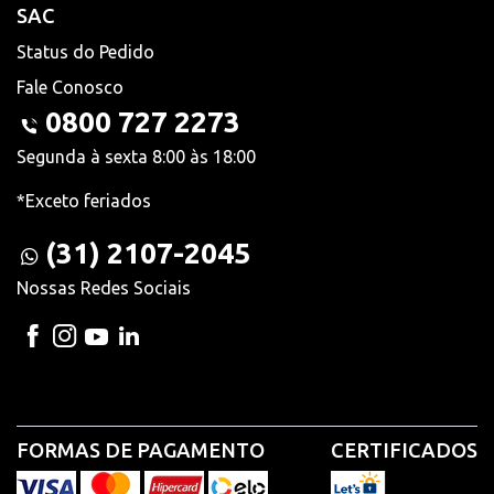
SAC
Status do Pedido
Fale Conosco
0800 727 2273
Segunda à sexta 8:00 às 18:00
*Exceto feriados
(31) 2107-2045
Nossas Redes Sociais
FORMAS DE PAGAMENTO
CERTIFICADOS