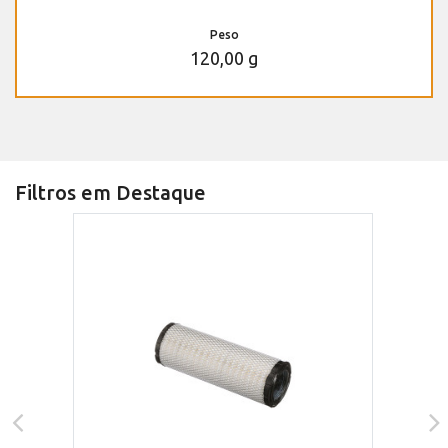
Peso
120,00 g
Filtros em Destaque