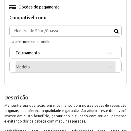
Opções de pagamento
Compativel com:
ou selecione um modelo:
Equipamento
Modelo
Descrição
Mantenha sua operação em movimento com nossas peças de reposição
originais, que oferecem qualidade e garantia. Ao adquirir este item, você
investe em custo-benefício, garantindo o cuidado com seu equipamento
e evitando dor de cabeça com máquinas paradas.