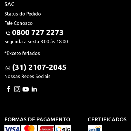
SAC
Status do Pedido
Fale Conosco
0800 727 2273
Segunda à sexta 8:00 às 18:00
*Exceto feriados
(31) 2107-2045
Nossas Redes Sociais
FORMAS DE PAGAMENTO
CERTIFICADOS