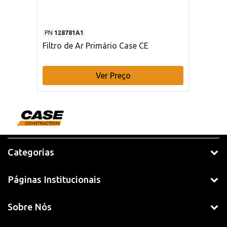
PN
128781A1
Filtro de Ar Primário Case CE
Ver Preço
Categorias
Páginas Institucionais
Sobre Nós