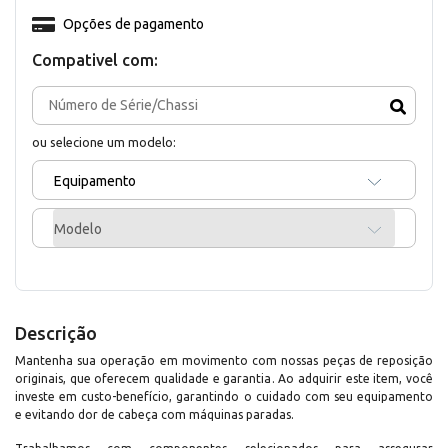
Opções de pagamento
Compativel com:
ou selecione um modelo:
Equipamento
Modelo
Descrição
Mantenha sua operação em movimento com nossas peças de reposição
originais, que oferecem qualidade e garantia. Ao adquirir este item, você
investe em custo-benefício, garantindo o cuidado com seu equipamento
e evitando dor de cabeça com máquinas paradas.