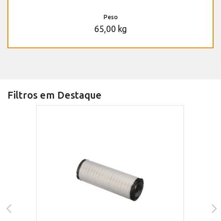
Peso
65,00 kg
Filtros em Destaque