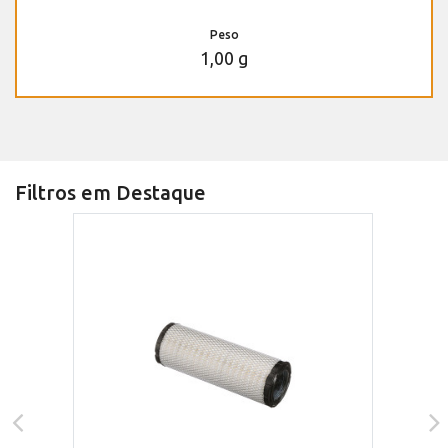
Peso
1,00 g
Filtros em Destaque