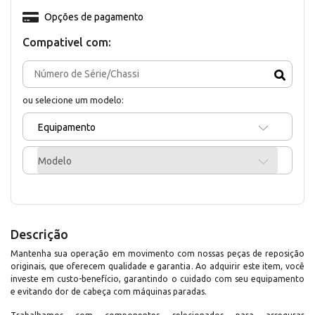
Opções de pagamento
Compativel com:
ou selecione um modelo:
Equipamento
Modelo
Descrição
Mantenha sua operação em movimento com nossas peças de reposição
originais, que oferecem qualidade e garantia. Ao adquirir este item, você
investe em custo-benefício, garantindo o cuidado com seu equipamento
e evitando dor de cabeça com máquinas paradas.