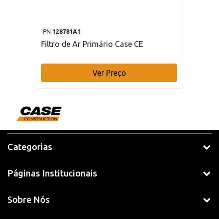
PN
128781A1
Filtro de Ar Primário Case CE
Ver Preço
Categorias
Páginas Institucionais
Sobre Nós