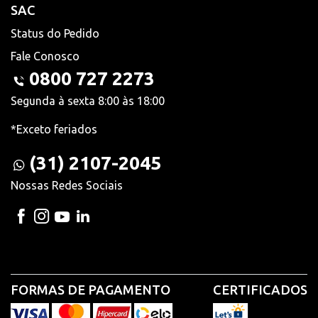
SAC
Status do Pedido
Fale Conosco
0800 727 2273
Segunda à sexta 8:00 às 18:00
*Exceto feriados
(31) 2107-2045
Nossas Redes Sociais
FORMAS DE PAGAMENTO
CERTIFICADOS