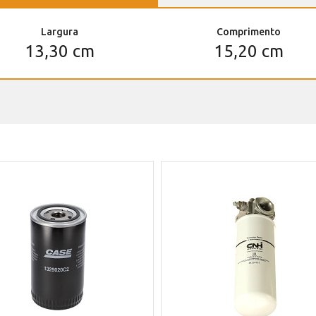
Largura
Comprimento
13,30 cm
15,20 cm