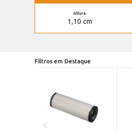
Altura
1,10 cm
Filtros em Destaque