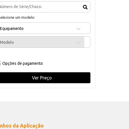
selecione um modelo:
Equipamento
Modelo
Opções de pagamento
Ver Preço
nhos da Aplicação