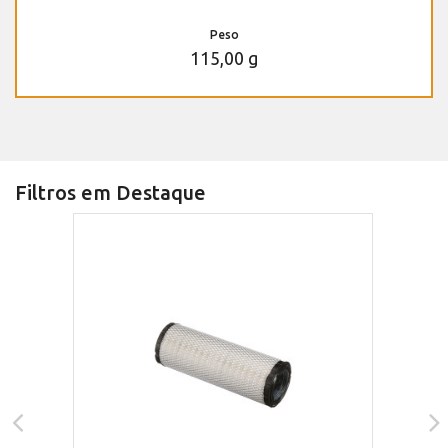
Peso
115,00 g
Filtros em Destaque