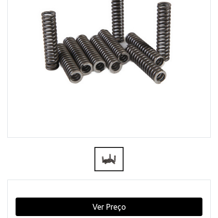
Ver Preço