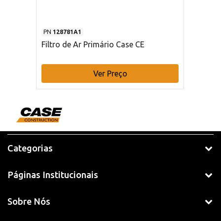
PN
128781A1
Filtro de Ar Primário Case CE
Ver Preço
Categorias
Páginas Institucionais
Sobre Nós