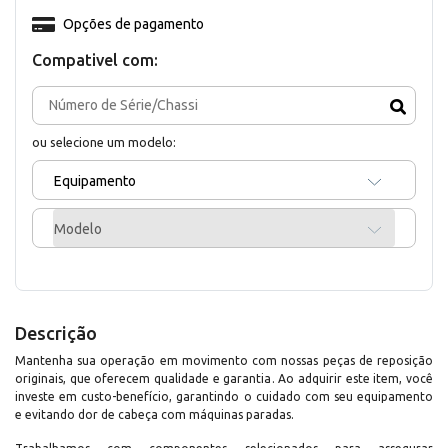
Opções de pagamento
Compativel com:
ou selecione um modelo:
Equipamento
Modelo
Descrição
Mantenha sua operação em movimento com nossas peças de reposição
originais, que oferecem qualidade e garantia. Ao adquirir este item, você
investe em custo-benefício, garantindo o cuidado com seu equipamento
e evitando dor de cabeça com máquinas paradas.