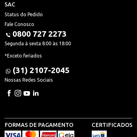
SAC
Status do Pedido
Fale Conosco
0800 727 2273
Segunda à sexta 8:00 às 18:00
*Exceto feriados
(31) 2107-2045
Nossas Redes Sociais
FORMAS DE PAGAMENTO
CERTIFICADOS