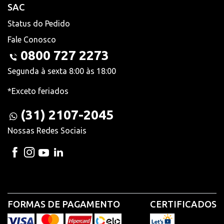
SAC
Status do Pedido
Fale Conosco
0800 727 2273
Segunda à sexta 8:00 às 18:00
*Exceto feriados
(31) 2107-2045
Nossas Redes Sociais
FORMAS DE PAGAMENTO
CERTIFICADOS