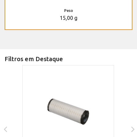
Peso
15,00 g
Filtros em Destaque