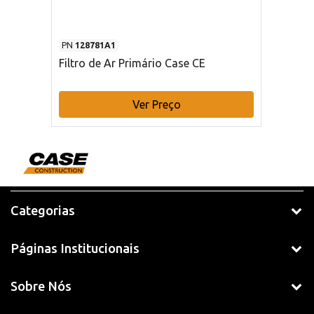
PN
128781A1
Filtro de Ar Primário Case CE
Ver Preço
Categorias
Páginas Institucionais
Sobre Nós