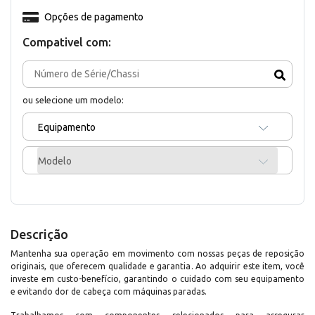
Opções de pagamento
Compativel com:
ou selecione um modelo:
Equipamento
Modelo
Descrição
Mantenha sua operação em movimento com nossas peças de reposição
originais, que oferecem qualidade e garantia. Ao adquirir este item, você
investe em custo-benefício, garantindo o cuidado com seu equipamento
e evitando dor de cabeça com máquinas paradas.