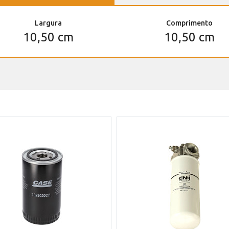
Largura
Comprimento
10,50 cm
10,50 cm