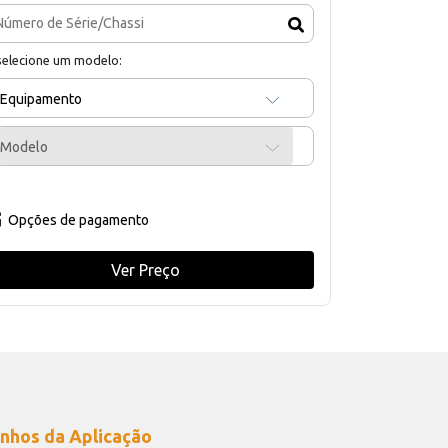
selecione um modelo:
Equipamento
Modelo
Opções de pagamento
Ver Preço
nhos da Aplicação