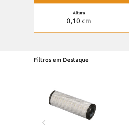
Altura
0,10 cm
Filtros em Destaque