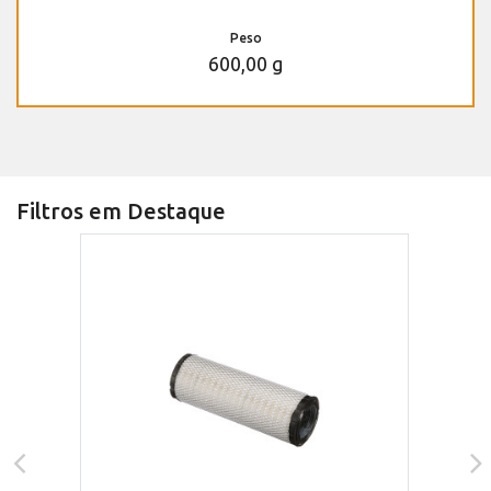
Peso
600,00 g
Filtros em Destaque