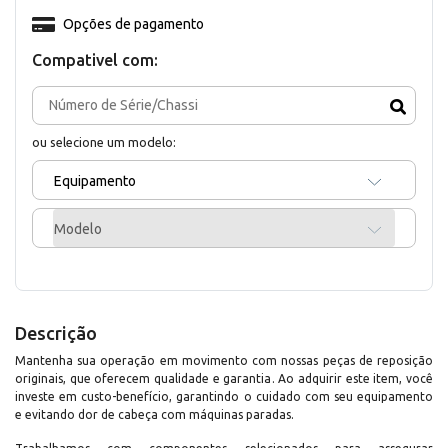
Opções de pagamento
Compativel com:
ou selecione um modelo:
Equipamento
Modelo
Descrição
Mantenha sua operação em movimento com nossas peças de reposição
originais, que oferecem qualidade e garantia. Ao adquirir este item, você
investe em custo-benefício, garantindo o cuidado com seu equipamento
e evitando dor de cabeça com máquinas paradas.