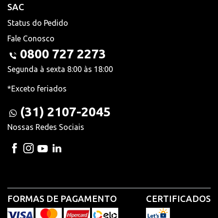
SAC
Status do Pedido
Fale Conosco
0800 727 2273
Segunda à sexta 8:00 às 18:00
*Exceto feriados
(31) 2107-2045
Nossas Redes Sociais
FORMAS DE PAGAMENTO
CERTIFICADOS