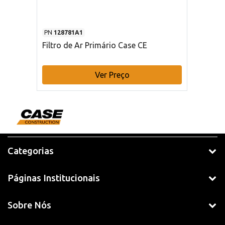
PN
128781A1
Filtro de Ar Primário Case CE
Ver Preço
Categorias
Páginas Institucionais
Sobre Nós