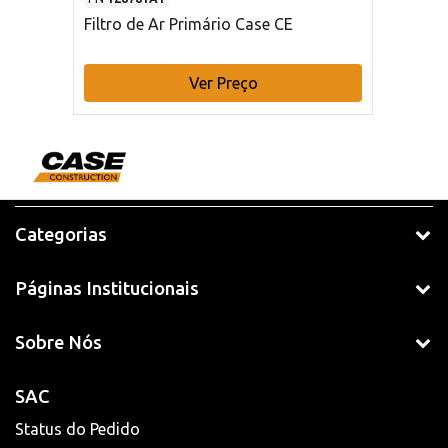
Filtro de Ar Primário Case CE
Ver Preço
Categorias
Páginas Institucionais
Sobre Nós
SAC
Status do Pedido