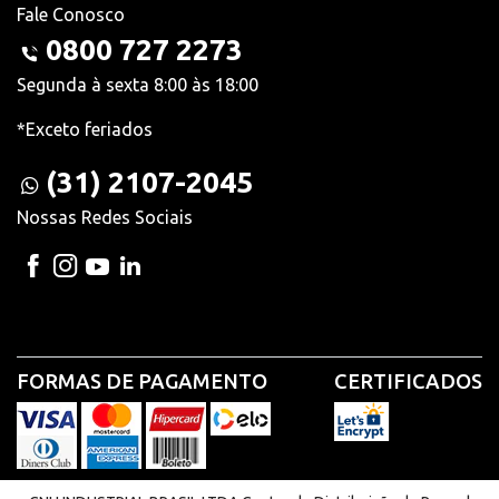
Fale Conosco
0800 727 2273
Segunda à sexta 8:00 às 18:00
*Exceto feriados
(31) 2107-2045
Nossas Redes Sociais
FORMAS DE PAGAMENTO
CERTIFICADOS