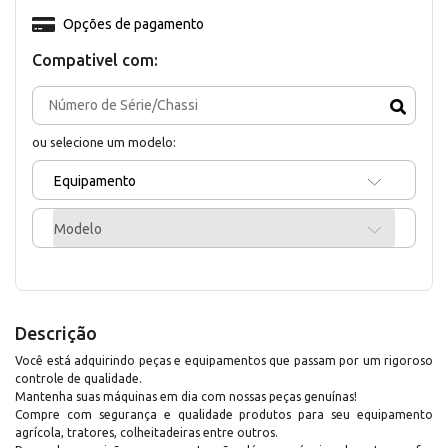
Opções de pagamento
Compativel com:
ou selecione um modelo:
Equipamento
Modelo
Descrição
Você está adquirindo peças e equipamentos que passam por um rigoroso
controle de qualidade.
Mantenha suas máquinas em dia com nossas peças genuínas!
Compre com segurança e qualidade produtos para seu equipamento
agrícola, tratores, colheitadeiras entre outros.