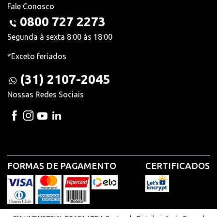
Fale Conosco
0800 727 2273
Segunda à sexta 8:00 às 18:00
*Exceto feriados
(31) 2107-2045
Nossas Redes Sociais
FORMAS DE PAGAMENTO
CERTIFICADOS