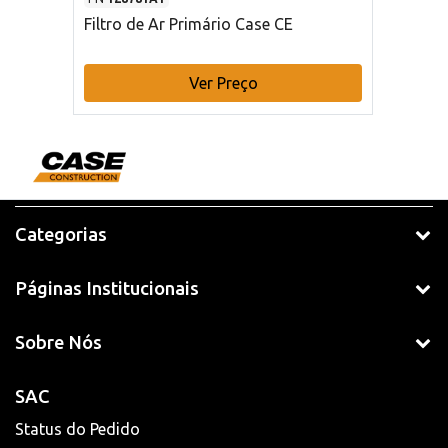
Filtro de Ar Primário Case CE
Ver Preço
Categorias
Páginas Institucionais
Sobre Nós
SAC
Status do Pedido