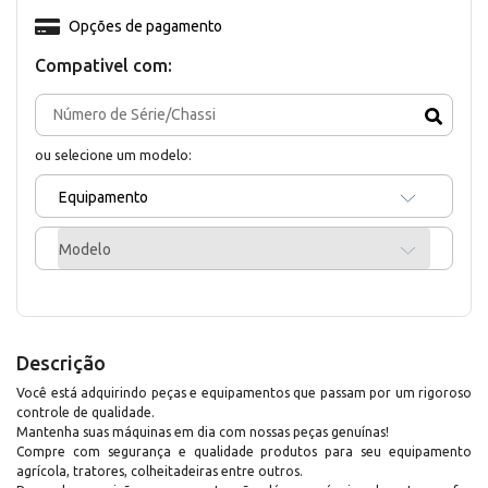
Opções de pagamento
Compativel com:
ou selecione um modelo:
Equipamento
Modelo
Descrição
Você está adquirindo peças e equipamentos que passam por um rigoroso
controle de qualidade.
Mantenha suas máquinas em dia com nossas peças genuínas!
Compre com segurança e qualidade produtos para seu equipamento
agrícola, tratores, colheitadeiras entre outros.