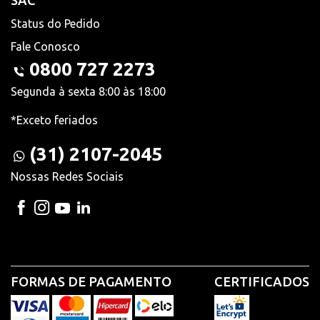
SAC
Status do Pedido
Fale Conosco
0800 727 2273
Segunda à sexta 8:00 às 18:00
*Exceto feriados
(31) 2107-2045
Nossas Redes Sociais
FORMAS DE PAGAMENTO
CERTIFICADOS