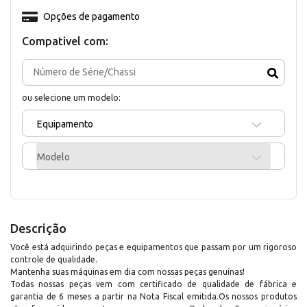
Opções de pagamento
Compativel com:
ou selecione um modelo:
Equipamento
Modelo
Descrição
Você está adquirindo peças e equipamentos que passam por um rigoroso
controle de qualidade.
Mantenha suas máquinas em dia com nossas peças genuínas!
Todas nossas peças vem com certificado de qualidade de fábrica e
garantia de 6 meses a partir na Nota Fiscal emitida.Os nossos produtos