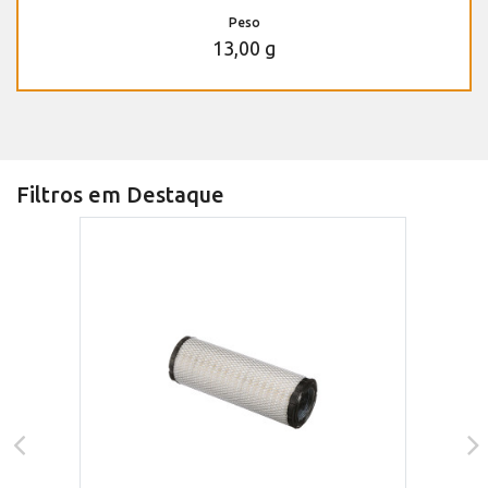
Peso
13,00 g
Filtros em Destaque