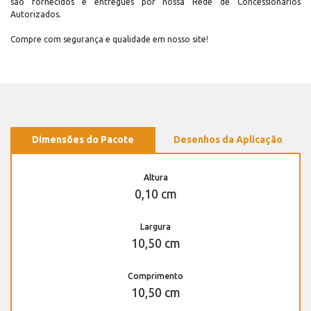
são fornecidos e entregues por nossa Rede de Concessionários
Autorizados.
Compre com segurança e qualidade em nosso site!
Dimensões do Pacote
Desenhos da Aplicação
Altura
0,10 cm
Largura
10,50 cm
Comprimento
10,50 cm