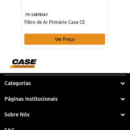
PN
128781A1
Filtro de Ar Primário Case CE
Ver Preço
Categorias
Páginas Institucionais
Sobre Nós