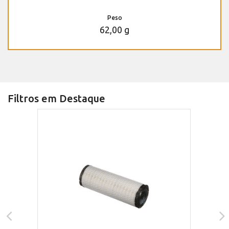
Peso
62,00 g
Filtros em Destaque