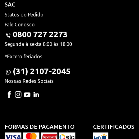
SAC
Status do Pedido
Fale Conosco
0800 727 2273
Segunda à sexta 8:00 às 18:00
*Exceto feriados
(31) 2107-2045
Nossas Redes Sociais
FORMAS DE PAGAMENTO
CERTIFICADOS