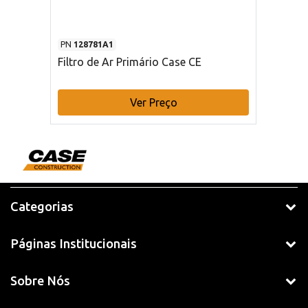
PN
128781A1
Filtro de Ar Primário Case CE
Ver Preço
Categorias
Páginas Institucionais
Sobre Nós