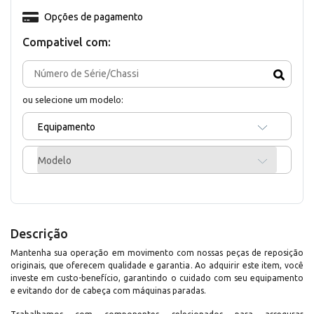
Opções de pagamento
Compativel com:
ou selecione um modelo:
Equipamento
Modelo
Descrição
Mantenha sua operação em movimento com nossas peças de reposição
originais, que oferecem qualidade e garantia. Ao adquirir este item, você
investe em custo-benefício, garantindo o cuidado com seu equipamento
e evitando dor de cabeça com máquinas paradas.