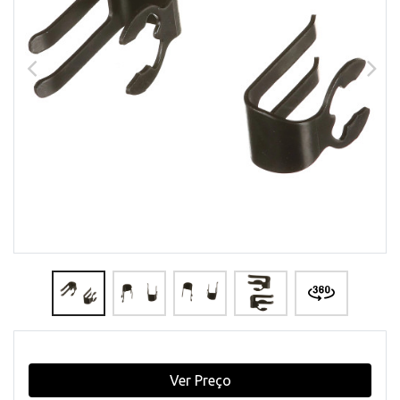
Ver Preço