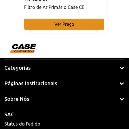
Filtro de Ar Primário Case CE
Ver Preço
Categorias
Páginas Institucionais
Sobre Nós
SAC
Status do Pedido