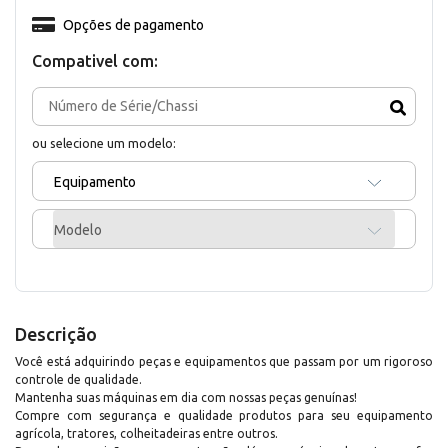
Opções de pagamento
Compativel com:
ou selecione um modelo:
Equipamento
Modelo
Descrição
Você está adquirindo peças e equipamentos que passam por um rigoroso
controle de qualidade.
Mantenha suas máquinas em dia com nossas peças genuínas!
Compre com segurança e qualidade produtos para seu equipamento
agrícola, tratores, colheitadeiras entre outros.