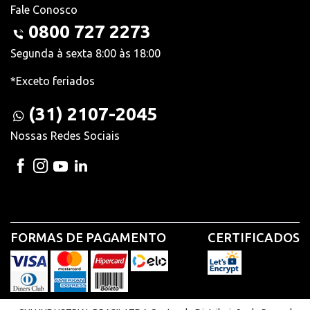
Fale Conosco
0800 727 2273
Segunda à sexta 8:00 às 18:00
*Exceto feriados
(31) 2107-2045
Nossas Redes Sociais
FORMAS DE PAGAMENTO
CERTIFICADOS