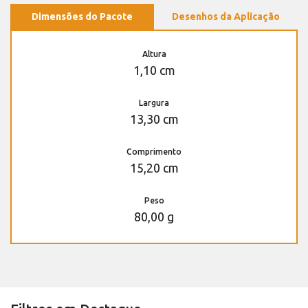
Dimensões do Pacote
Desenhos da Aplicação
Altura
1,10 cm
Largura
13,30 cm
Comprimento
15,20 cm
Peso
80,00 g