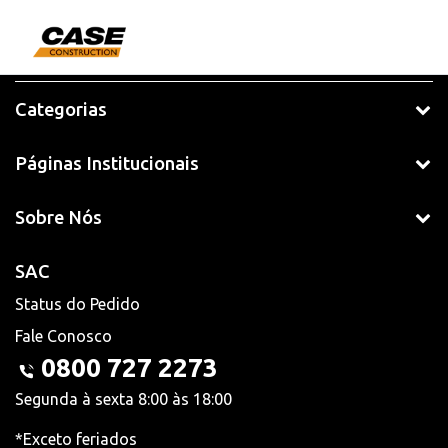
Categorias
Páginas Institucionais
Sobre Nós
SAC
Status do Pedido
Fale Conosco
0800 727 2273
Segunda à sexta 8:00 às 18:00
*Exceto feriados