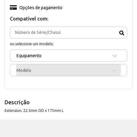
Opções de pagamento
Compativel com:
ou selecione um modelo:
Equipamento
Modelo
Descrição
Extension, 22.5mm OD x 173mm L