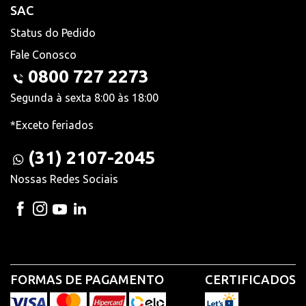
SAC
Status do Pedido
Fale Conosco
0800 727 2273
Segunda à sexta 8:00 às 18:00
*Exceto feriados
(31) 2107-2045
Nossas Redes Sociais
FORMAS DE PAGAMENTO
CERTIFICADOS