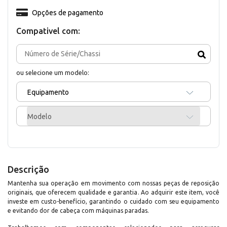
Opções de pagamento
Compativel com:
ou selecione um modelo:
Equipamento
Modelo
Descrição
Mantenha sua operação em movimento com nossas peças de reposição
originais, que oferecem qualidade e garantia. Ao adquirir este item, você
investe em custo-benefício, garantindo o cuidado com seu equipamento
e evitando dor de cabeça com máquinas paradas.