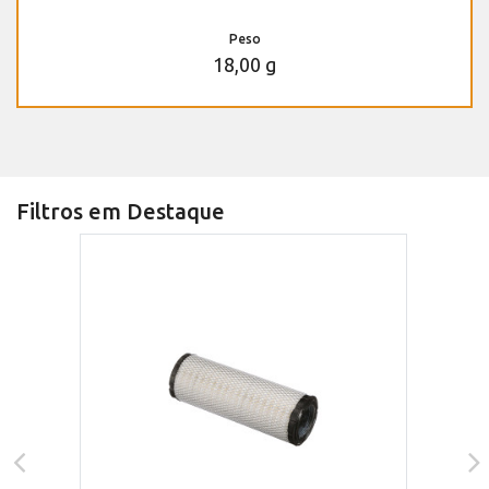
Peso
18,00 g
Filtros em Destaque