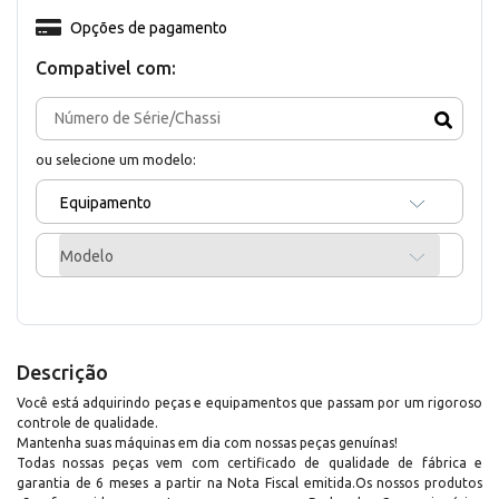
Opções de pagamento
Compativel com:
ou selecione um modelo:
Equipamento
Modelo
Descrição
Você está adquirindo peças e equipamentos que passam por um rigoroso
controle de qualidade.
Mantenha suas máquinas em dia com nossas peças genuínas!
Todas nossas peças vem com certificado de qualidade de fábrica e
garantia de 6 meses a partir na Nota Fiscal emitida.Os nossos produtos