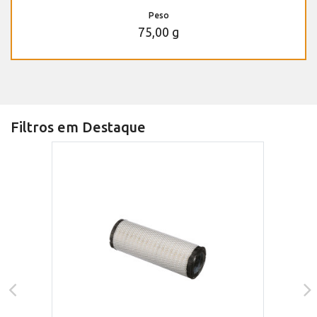
Peso
75,00 g
Filtros em Destaque