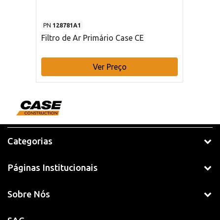
PN
128781A1
Filtro de Ar Primário Case CE
Ver Preço
Categorias
Páginas Institucionais
Sobre Nós