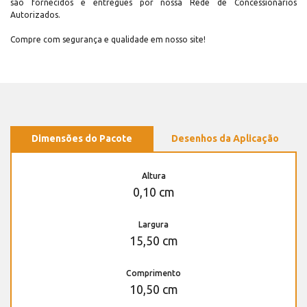
são fornecidos e entregues por nossa Rede de Concessionários
Autorizados.
Compre com segurança e qualidade em nosso site!
Dimensões do Pacote
Desenhos da Aplicação
Altura
0,10 cm
Largura
15,50 cm
Comprimento
10,50 cm