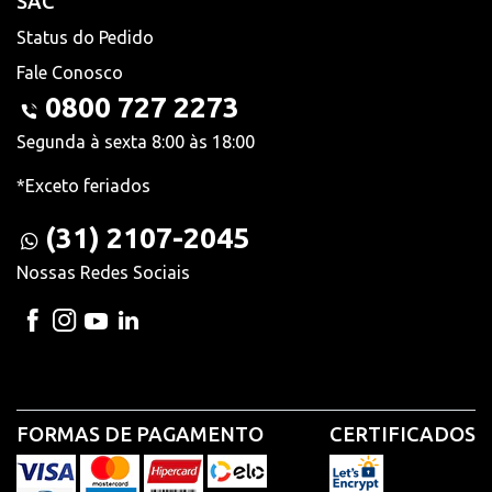
SAC
Status do Pedido
Fale Conosco
0800 727 2273
Segunda à sexta 8:00 às 18:00
*Exceto feriados
(31) 2107-2045
Nossas Redes Sociais
FORMAS DE PAGAMENTO
CERTIFICADOS