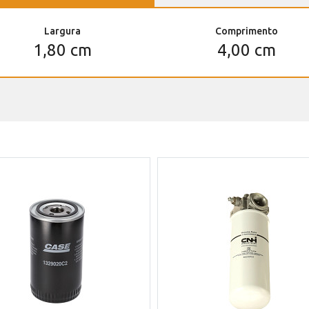
Largura
Comprimento
1,80 cm
4,00 cm