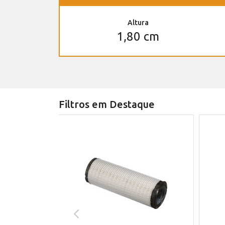
Altura
1,80 cm
Filtros em Destaque