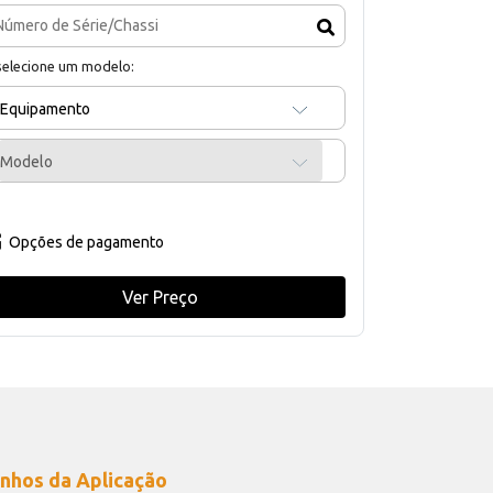
selecione um modelo:
Equipamento
Modelo
Opções de pagamento
Ver Preço
nhos da Aplicação