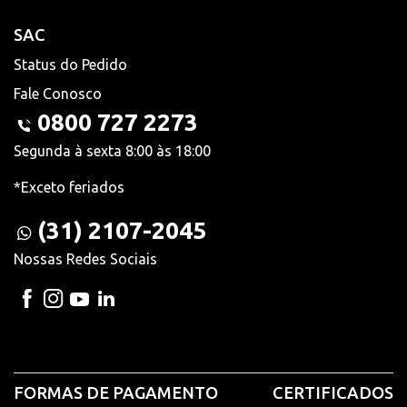
SAC
Status do Pedido
Fale Conosco
0800 727 2273
Segunda à sexta 8:00 às 18:00
*Exceto feriados
(31) 2107-2045
Nossas Redes Sociais
FORMAS DE PAGAMENTO
CERTIFICADOS