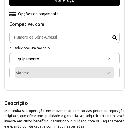
Ver Preço
Opções de pagamento
Compativel com:
ou selecione um modelo:
Equipamento
Modelo
Descrição
Mantenha sua operação em movimento com nossas peças de reposição
originais, que oferecem qualidade e garantia. Ao adquirir este item, você
investe em custo-benefício, garantindo o cuidado com seu equipamento
e evitando dor de cabeça com máquinas paradas.