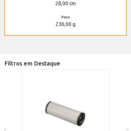
28,00 cm
Peso
230,00 g
Filtros em Destaque