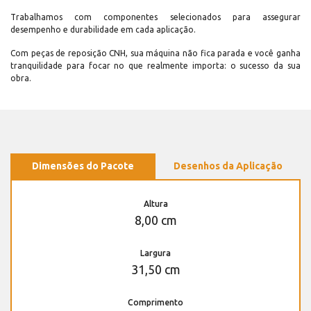
Trabalhamos com componentes selecionados para assegurar
desempenho e durabilidade em cada aplicação.
Com peças de reposição CNH, sua máquina não fica parada e você ganha
tranquilidade para focar no que realmente importa: o sucesso da sua
obra.
Dimensões do Pacote
Desenhos da Aplicação
Altura
8,00 cm
Largura
31,50 cm
Comprimento