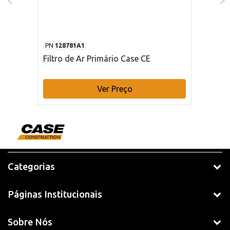
PN
128781A1
Filtro de Ar Primário Case CE
Ver Preço
Categorias
Páginas Institucionais
Sobre Nós