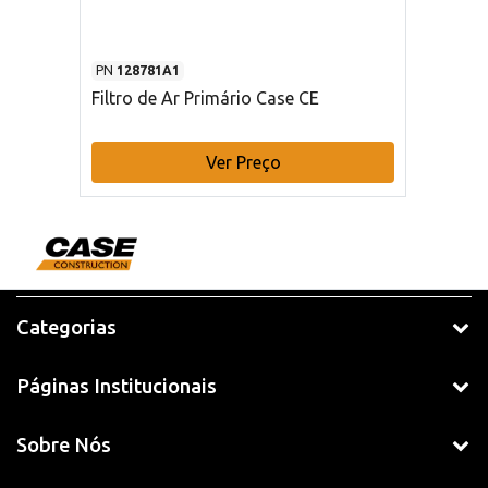
PN
128781A1
Filtro de Ar Primário Case CE
Ver Preço
Categorias
Páginas Institucionais
Sobre Nós