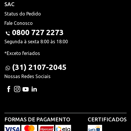
SAC
Status do Pedido
Fale Conosco
0800 727 2273
Segunda à sexta 8:00 às 18:00
*Exceto feriados
(31) 2107-2045
Nossas Redes Sociais
FORMAS DE PAGAMENTO
CERTIFICADOS