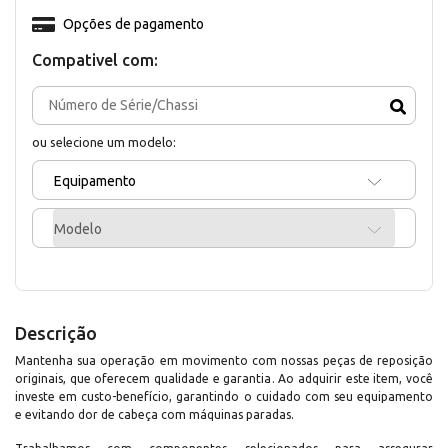
Opções de pagamento
Compativel com:
ou selecione um modelo:
Equipamento
Modelo
Descrição
Mantenha sua operação em movimento com nossas peças de reposição
originais, que oferecem qualidade e garantia. Ao adquirir este item, você
investe em custo-benefício, garantindo o cuidado com seu equipamento
e evitando dor de cabeça com máquinas paradas.