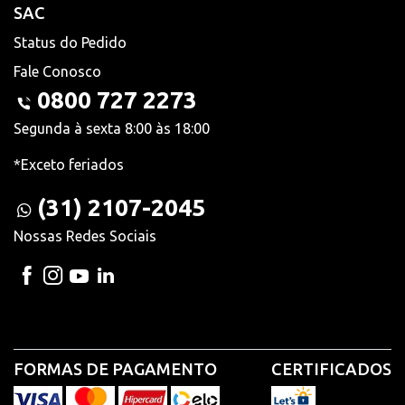
SAC
Status do Pedido
Fale Conosco
0800 727 2273
Segunda à sexta 8:00 às 18:00
*Exceto feriados
(31) 2107-2045
Nossas Redes Sociais
FORMAS DE PAGAMENTO
CERTIFICADOS