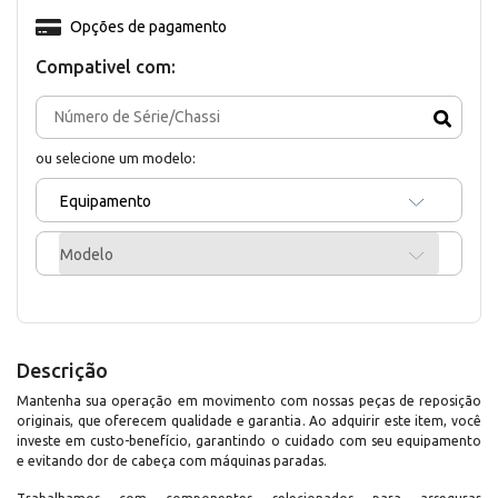
Opções de pagamento
Compativel com:
ou selecione um modelo:
Equipamento
Modelo
Descrição
Mantenha sua operação em movimento com nossas peças de reposição
originais, que oferecem qualidade e garantia. Ao adquirir este item, você
investe em custo-benefício, garantindo o cuidado com seu equipamento
e evitando dor de cabeça com máquinas paradas.