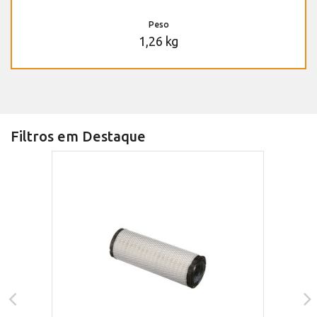
Peso
1,26 kg
Filtros em Destaque