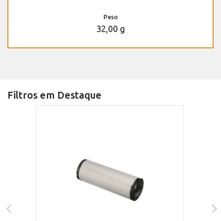
Peso
32,00 g
Filtros em Destaque