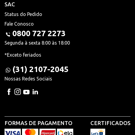
SAC
Status do Pedido
Fale Conosco
0800 727 2273
Segunda à sexta 8:00 às 18:00
*Exceto feriados
(31) 2107-2045
Nossas Redes Sociais
FORMAS DE PAGAMENTO
CERTIFICADOS