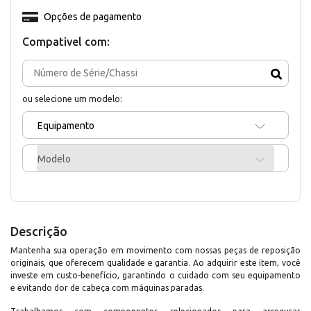
Opções de pagamento
Compativel com:
ou selecione um modelo:
Equipamento
Modelo
Descrição
Mantenha sua operação em movimento com nossas peças de reposição
originais, que oferecem qualidade e garantia. Ao adquirir este item, você
investe em custo-benefício, garantindo o cuidado com seu equipamento
e evitando dor de cabeça com máquinas paradas.