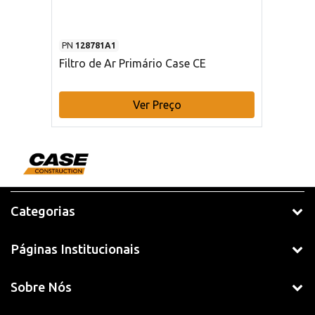
PN
128781A1
Filtro de Ar Primário Case CE
Ver Preço
Categorias
Páginas Institucionais
Sobre Nós