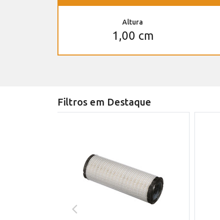
Altura
1,00 cm
Filtros em Destaque