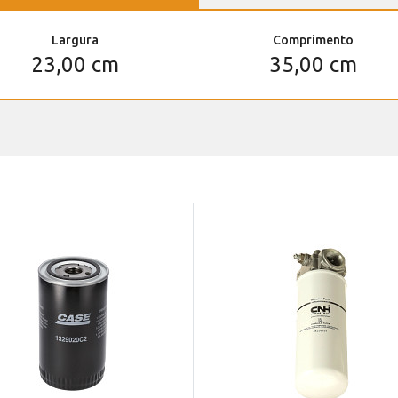
Largura
Comprimento
23,00 cm
35,00 cm