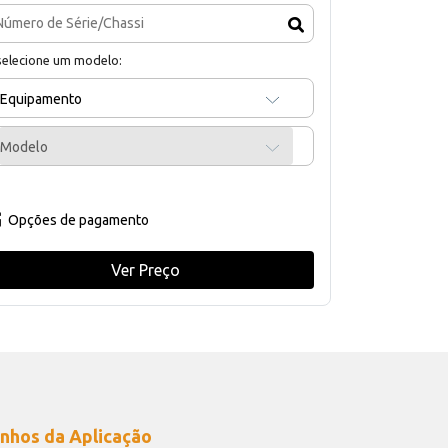
selecione um modelo:
Equipamento
Modelo
Opções de pagamento
Ver Preço
nhos da Aplicação