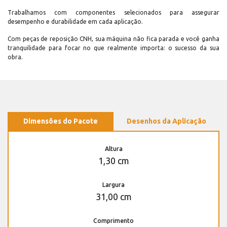
Trabalhamos com componentes selecionados para assegurar
desempenho e durabilidade em cada aplicação.
Com peças de reposição CNH, sua máquina não fica parada e você ganha
tranquilidade para focar no que realmente importa: o sucesso da sua
obra.
Dimensões do Pacote
Desenhos da Aplicação
Altura
1,30 cm
Largura
31,00 cm
Comprimento