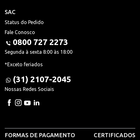
SAC
Status do Pedido
Fale Conosco
0800 727 2273
Segunda à sexta 8:00 às 18:00
*Exceto feriados
(31) 2107-2045
Nossas Redes Sociais
FORMAS DE PAGAMENTO
CERTIFICADOS