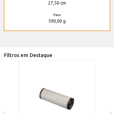
27,50 cm
Peso
590,00 g
Filtros em Destaque