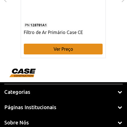
PN
128781A1
Filtro de Ar Primário Case CE
Ver Preço
Categorias
Páginas Institucionais
Sobre Nós