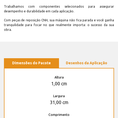
Trabalhamos com componentes selecionados para assegurar
desempenho e durabilidade em cada aplicação.
Com peças de reposição CNH, sua máquina não fica parada e você ganha
tranquilidade para focar no que realmente importa: o sucesso da sua
obra.
Dimensões do Pacote
Desenhos da Aplicação
Altura
1,00 cm
Largura
31,00 cm
Comprimento