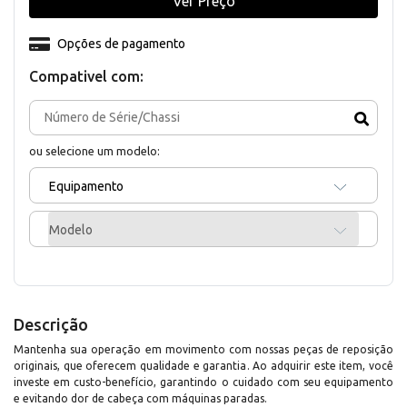
Ver Preço
Opções de pagamento
Compativel com:
ou selecione um modelo:
Equipamento
Modelo
Descrição
Mantenha sua operação em movimento com nossas peças de reposição
originais, que oferecem qualidade e garantia. Ao adquirir este item, você
investe em custo-benefício, garantindo o cuidado com seu equipamento
e evitando dor de cabeça com máquinas paradas.