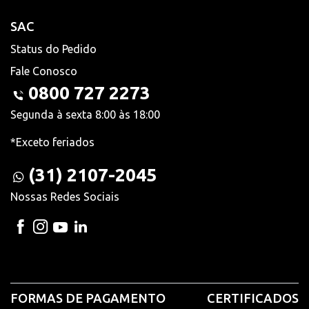
SAC
Status do Pedido
Fale Conosco
0800 727 2273
Segunda à sexta 8:00 às 18:00
*Exceto feriados
(31) 2107-2045
Nossas Redes Sociais
FORMAS DE PAGAMENTO
CERTIFICADOS