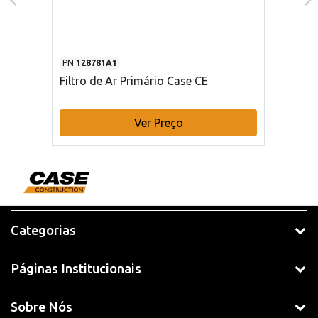
PN
128781A1
Filtro de Ar Primário Case CE
Ver Preço
Categorias
Páginas Institucionais
Sobre Nós