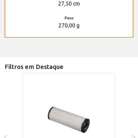
27,50 cm
Peso
270,00 g
Filtros em Destaque