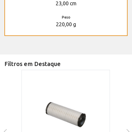
23,00 cm
Peso
220,00 g
Filtros em Destaque