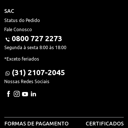
SAC
Status do Pedido
Fale Conosco
0800 727 2273
Segunda à sexta 8:00 às 18:00
*Exceto feriados
(31) 2107-2045
Nossas Redes Sociais
FORMAS DE PAGAMENTO
CERTIFICADOS