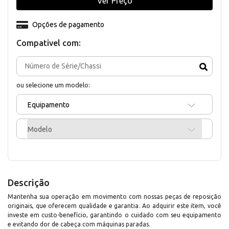
Ver Preço
Opções de pagamento
Compativel com:
ou selecione um modelo:
Equipamento
Modelo
Descrição
Mantenha sua operação em movimento com nossas peças de reposição
originais, que oferecem qualidade e garantia. Ao adquirir este item, você
investe em custo-benefício, garantindo o cuidado com seu equipamento
e evitando dor de cabeça com máquinas paradas.