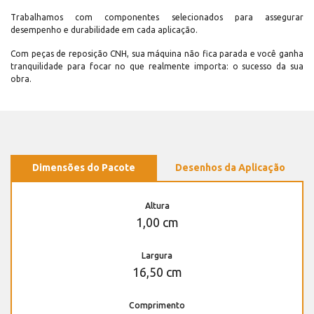
Trabalhamos com componentes selecionados para assegurar
desempenho e durabilidade em cada aplicação.
Com peças de reposição CNH, sua máquina não fica parada e você ganha
tranquilidade para focar no que realmente importa: o sucesso da sua
obra.
Dimensões do Pacote
Desenhos da Aplicação
Altura
1,00 cm
Largura
16,50 cm
Comprimento