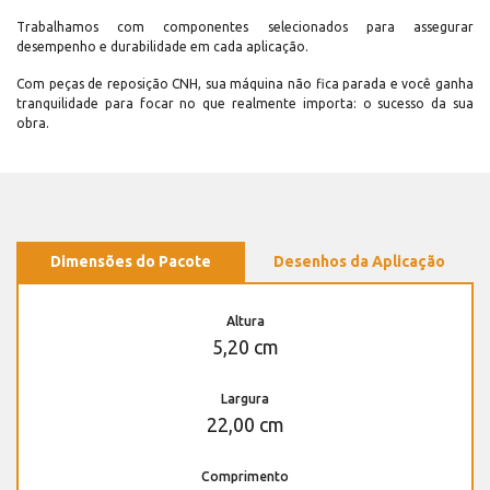
Trabalhamos com componentes selecionados para assegurar
desempenho e durabilidade em cada aplicação.
Com peças de reposição CNH, sua máquina não fica parada e você ganha
tranquilidade para focar no que realmente importa: o sucesso da sua
obra.
Dimensões do Pacote
Desenhos da Aplicação
Altura
5,20 cm
Largura
22,00 cm
Comprimento