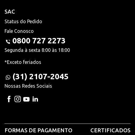
SAC
Status do Pedido
Fale Conosco
0800 727 2273
Segunda à sexta 8:00 às 18:00
*Exceto feriados
(31) 2107-2045
Nossas Redes Sociais
FORMAS DE PAGAMENTO
CERTIFICADOS