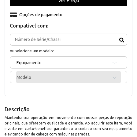
Ver Preço
Opções de pagamento
Compativel com:
ou selecione um modelo:
Equipamento
Modelo
Descrição
Mantenha sua operação em movimento com nossas peças de reposição
originais, que oferecem qualidade e garantia. Ao adquirir este item, você
investe em custo-benefício, garantindo o cuidado com seu equipamento
e evitando dor de cabeça com máquinas paradas.