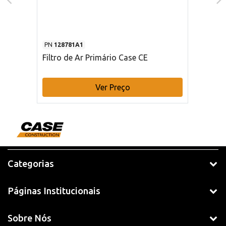
PN
128781A1
Filtro de Ar Primário Case CE
Ver Preço
Categorias
Páginas Institucionais
Sobre Nós