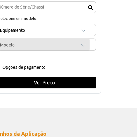
selecione um modelo:
Equipamento
Modelo
Opções de pagamento
Ver Preço
nhos da Aplicação