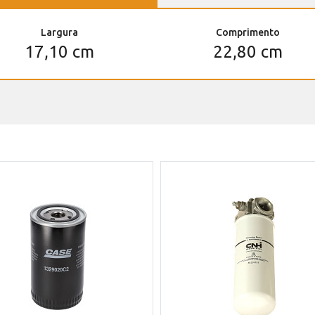
Largura
Comprimento
17,10 cm
22,80 cm