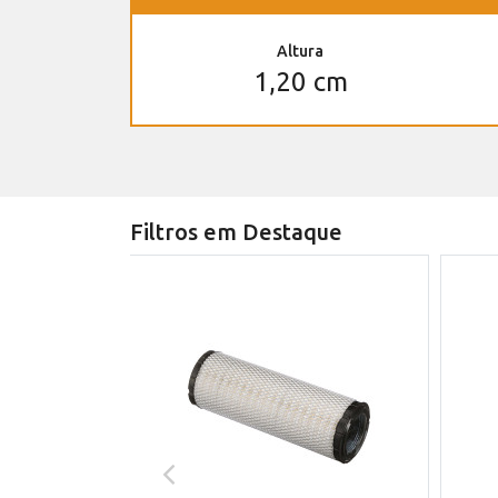
Altura
1,20 cm
Filtros em Destaque