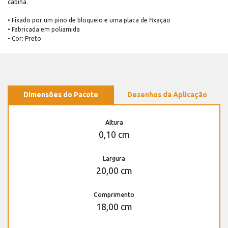
cabina.
• Fixado por um pino de bloqueio e uma placa de fixação
• Fabricada em poliamida
• Cor: Preto
Dimensões do Pacote
Desenhos da Aplicação
Altura
0,10 cm
Largura
20,00 cm
Comprimento
18,00 cm