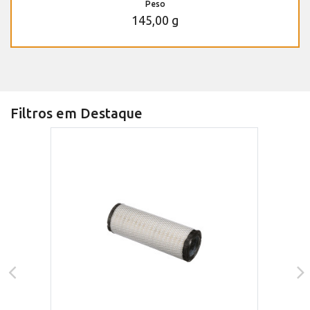
Peso
145,00 g
Filtros em Destaque