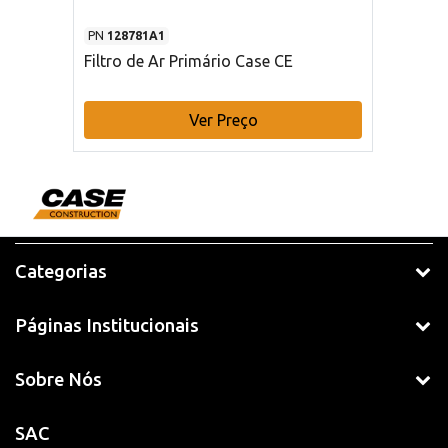
PN
128781A1
Filtro de Ar Primário Case CE
Ver Preço
Categorias
Páginas Institucionais
Sobre Nós
SAC