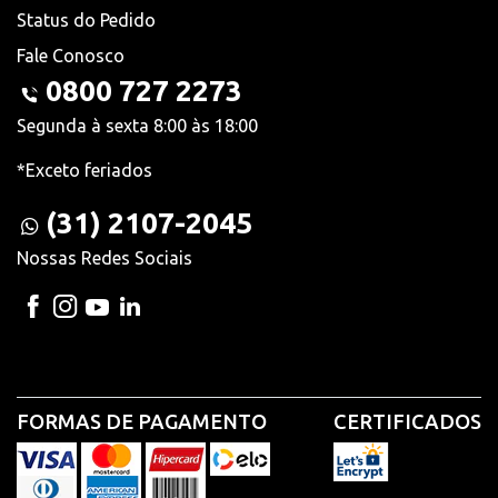
Status do Pedido
Fale Conosco
0800 727 2273
Segunda à sexta 8:00 às 18:00
*Exceto feriados
(31) 2107-2045
Nossas Redes Sociais
FORMAS DE PAGAMENTO
CERTIFICADOS