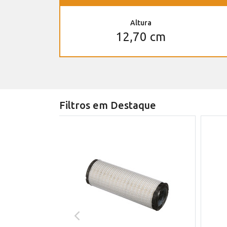
Altura
12,70 cm
Filtros em Destaque