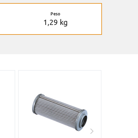
Peso
1,29 kg