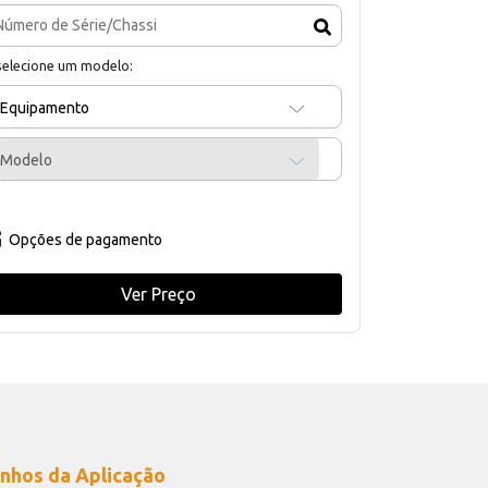
selecione um modelo:
Equipamento
Modelo
Opções de pagamento
Ver Preço
nhos da Aplicação