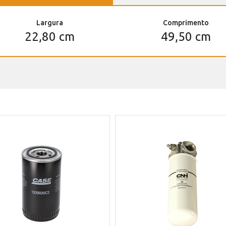
Largura
Comprimento
22,80 cm
49,50 cm