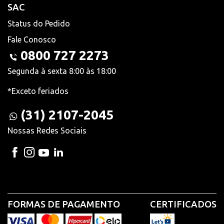
SAC
Status do Pedido
Fale Conosco
0800 727 2273
Segunda à sexta 8:00 às 18:00
*Exceto feriados
(31) 2107-2045
Nossas Redes Sociais
FORMAS DE PAGAMENTO
CERTIFICADOS