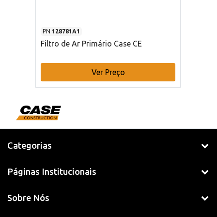
PN
128781A1
Filtro de Ar Primário Case CE
Ver Preço
Categorias
Páginas Institucionais
Sobre Nós