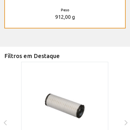
Peso
912,00 g
Filtros em Destaque