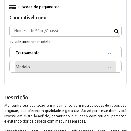
Opções de pagamento
Compativel com:
ou selecione um modelo:
Equipamento
Modelo
Descrição
Mantenha sua operação em movimento com nossas peças de reposição
originais, que oferecem qualidade e garantia. Ao adquirir este item, você
investe em custo-benefício, garantindo o cuidado com seu equipamento
e evitando dor de cabeça com máquinas paradas.