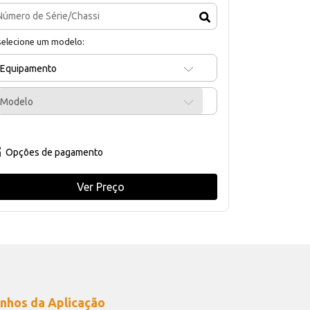
selecione um modelo:
Equipamento
Modelo
Opções de pagamento
Ver Preço
nhos da Aplicação