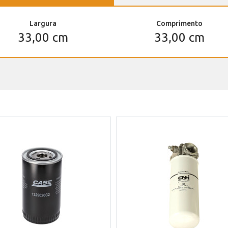
Largura
Comprimento
33,00 cm
33,00 cm