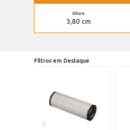
Altura
3,80 cm
Filtros em Destaque