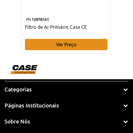
PN
128781A1
Filtro de Ar Primário Case CE
Ver Preço
Categorias
Páginas Institucionais
Sobre Nós