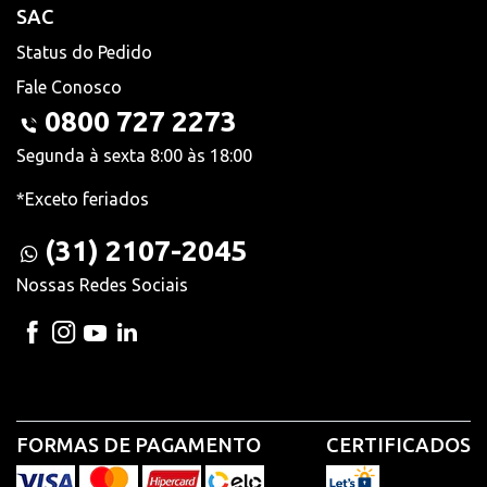
SAC
Status do Pedido
Fale Conosco
0800 727 2273
Segunda à sexta 8:00 às 18:00
*Exceto feriados
(31) 2107-2045
Nossas Redes Sociais
FORMAS DE PAGAMENTO
CERTIFICADOS