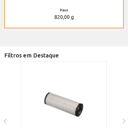
Peso
820,00 g
Filtros em Destaque