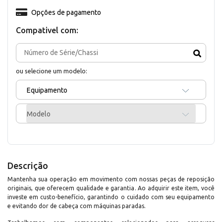
Opções de pagamento
Compativel com:
ou selecione um modelo:
Equipamento
Modelo
Descrição
Mantenha sua operação em movimento com nossas peças de reposição
originais, que oferecem qualidade e garantia. Ao adquirir este item, você
investe em custo-benefício, garantindo o cuidado com seu equipamento
e evitando dor de cabeça com máquinas paradas.