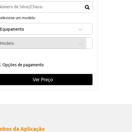
selecione um modelo:
Equipamento
Modelo
Opções de pagamento
Ver Preço
nhos da Aplicação