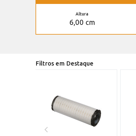
Altura
6,00 cm
Filtros em Destaque