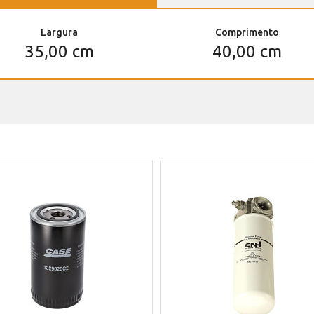
Largura
Comprimento
35,00 cm
40,00 cm