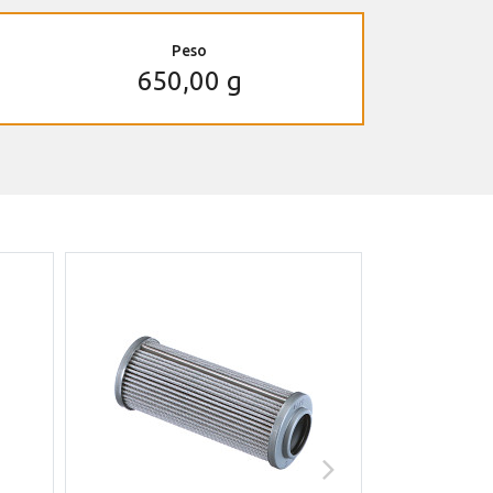
Peso
650,00 g