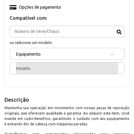
Opções de pagamento
Compativel com:
ou selecione um modelo:
Equipamento
Modelo
Descrição
Mantenha sua operação em movimento com nossas peças de reposição
originais, que oferecem qualidade e garantia. Ao adquirir este item, você
investe em custo-benefício, garantindo o cuidado com seu equipamento
e evitando dor de cabeça com máquinas paradas.