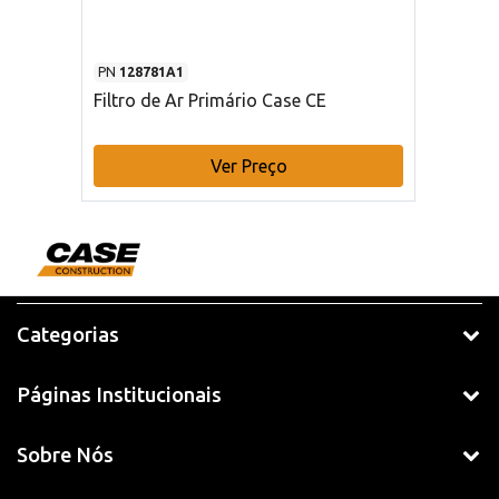
PN
128781A1
Filtro de Ar Primário Case CE
Ver Preço
Categorias
Páginas Institucionais
Sobre Nós