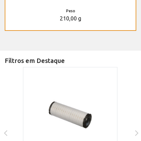
Peso
210,00 g
Filtros em Destaque