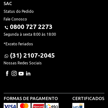
SAC
Status do Pedido
Fale Conosco
0800 727 2273
Segunda à sexta 8:00 às 18:00
*Exceto feriados
(31) 2107-2045
Nossas Redes Sociais
FORMAS DE PAGAMENTO
CERTIFICADOS