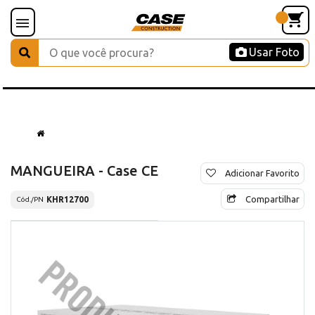
Usar Foto
MANGUEIRA - Case CE
Adicionar Favorito
Compartilhar
KHR12700
Cód./PN