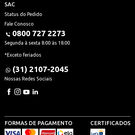
SAC
Status do Pedido
Fale Conosco
0800 727 2273
Segunda à sexta 8:00 às 18:00
*Exceto feriados
(31) 2107-2045
Nossas Redes Sociais
FORMAS DE PAGAMENTO
CERTIFICADOS