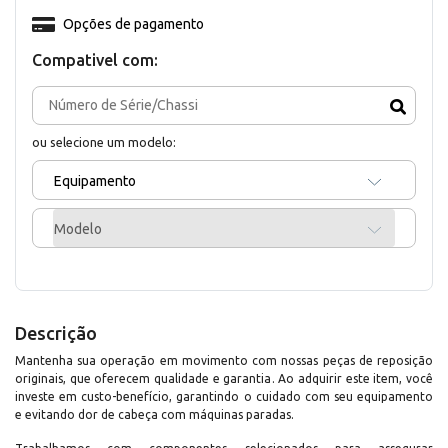
Opções de pagamento
Compativel com:
ou selecione um modelo:
Equipamento
Modelo
Descrição
Mantenha sua operação em movimento com nossas peças de reposição
originais, que oferecem qualidade e garantia. Ao adquirir este item, você
investe em custo-benefício, garantindo o cuidado com seu equipamento
e evitando dor de cabeça com máquinas paradas.