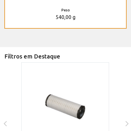
Peso
540,00 g
Filtros em Destaque