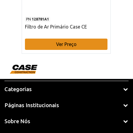
PN
128781A1
Filtro de Ar Primário Case CE
Ver Preço
Categorias
Páginas Institucionais
Sobre Nós