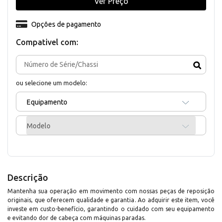
Ver Preço
Opções de pagamento
Compativel com:
ou selecione um modelo:
Equipamento
Modelo
Descrição
Mantenha sua operação em movimento com nossas peças de reposição
originais, que oferecem qualidade e garantia. Ao adquirir este item, você
investe em custo-benefício, garantindo o cuidado com seu equipamento
e evitando dor de cabeça com máquinas paradas.