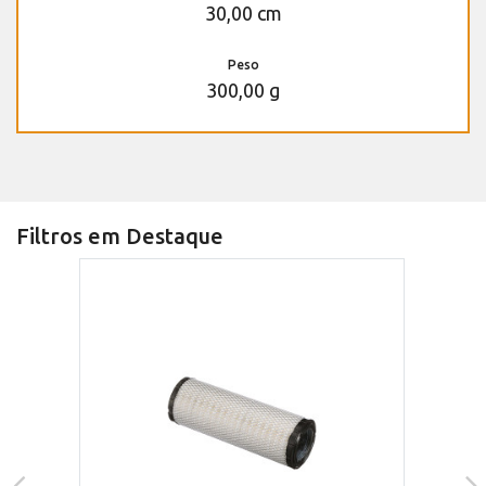
30,00 cm
Peso
300,00 g
Filtros em Destaque