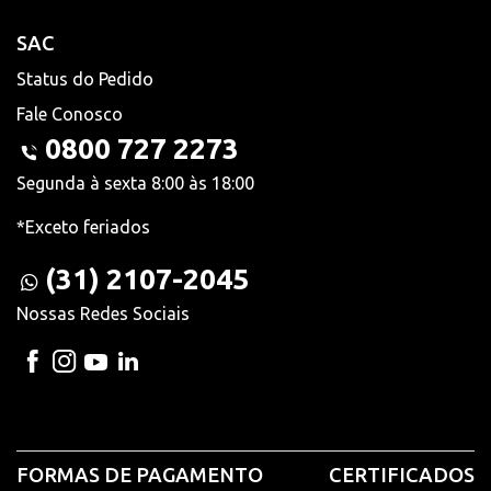
SAC
Status do Pedido
Fale Conosco
0800 727 2273
Segunda à sexta 8:00 às 18:00
*Exceto feriados
(31) 2107-2045
Nossas Redes Sociais
FORMAS DE PAGAMENTO
CERTIFICADOS