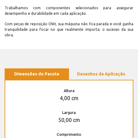
Trabalhamos com componentes selecionados para assegurar
desempenho e durabilidade em cada aplicação.
Com peças de reposição CNH, sua máquina não fica parada e você ganha
tranquilidade para focar no que realmente importa: o sucesso da sua
obra.
Dimensões do Pacote
Desenhos da Aplicação
Altura
4,00 cm
Largura
50,00 cm
Comprimento