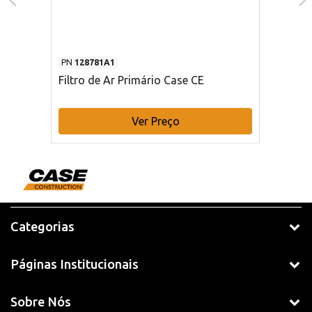
PN
128781A1
Filtro de Ar Primário Case CE
Ver Preço
Categorias
Páginas Institucionais
Sobre Nós