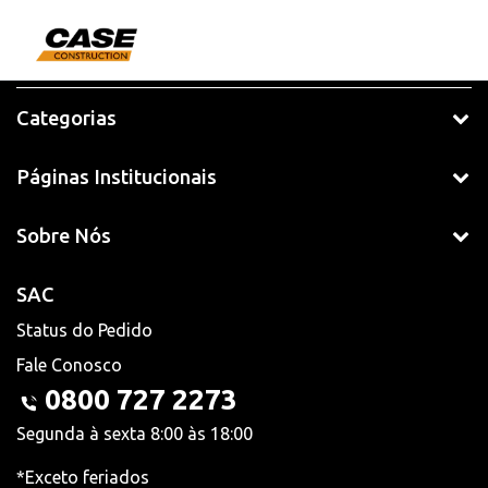
Categorias
Páginas Institucionais
Sobre Nós
SAC
Status do Pedido
Fale Conosco
0800 727 2273
Segunda à sexta 8:00 às 18:00
*Exceto feriados