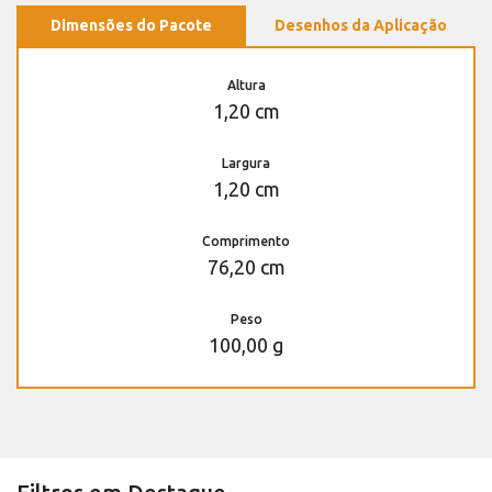
Dimensões do Pacote
Desenhos da Aplicação
Altura
1,20 cm
Largura
1,20 cm
Comprimento
76,20 cm
Peso
100,00 g