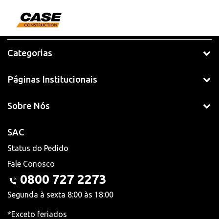
Categorias
Páginas Institucionais
Sobre Nós
SAC
Status do Pedido
Fale Conosco
0800 727 2273
Segunda à sexta 8:00 às 18:00
*Exceto feriados