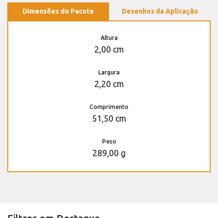
Dimensões do Pacote
Desenhos da Aplicação
Altura
2,00 cm
Largura
2,20 cm
Comprimento
51,50 cm
Peso
289,00 g