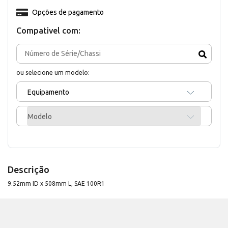
Opções de pagamento
Compativel com:
ou selecione um modelo:
Equipamento
Modelo
Descrição
9.52mm ID x 508mm L, SAE 100R1