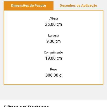
Dimensões do Pacote
Desenhos da Aplicação
Altura
25,00 cm
Largura
9,00 cm
Comprimento
19,00 cm
Peso
300,00 g