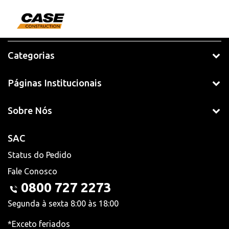
Categorias
Páginas Institucionais
Sobre Nós
SAC
Status do Pedido
Fale Conosco
0800 727 2273
Segunda à sexta 8:00 às 18:00
*Exceto feriados