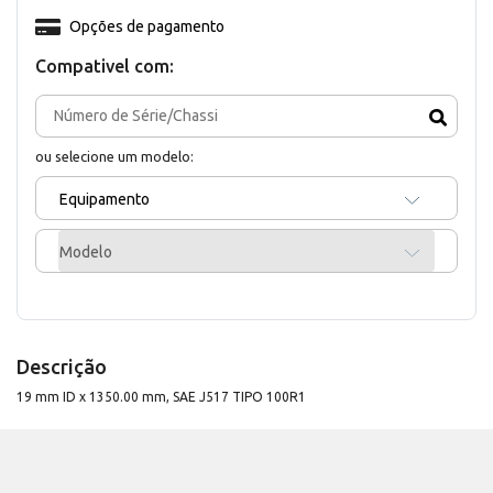
Opções de pagamento
Compativel com:
ou selecione um modelo:
Equipamento
Modelo
Descrição
19 mm ID x 1350.00 mm, SAE J517 TIPO 100R1