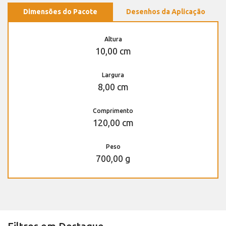
Dimensões do Pacote
Desenhos da Aplicação
Altura
10,00 cm
Largura
8,00 cm
Comprimento
120,00 cm
Peso
700,00 g