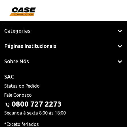
Categorias
Páginas Institucionais
Sobre Nós
SAC
Status do Pedido
Fale Conosco
0800 727 2273
Segunda à sexta 8:00 às 18:00
*Exceto feriados